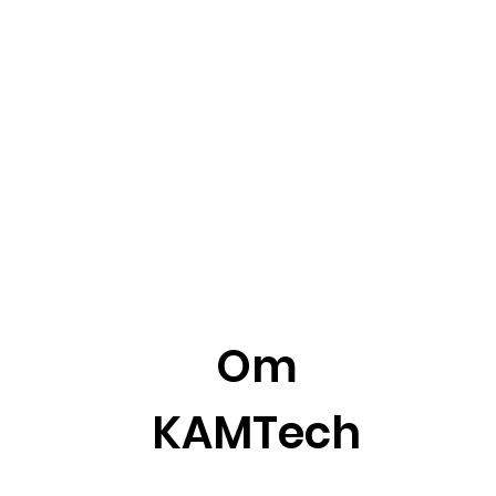
Om
KAMTech