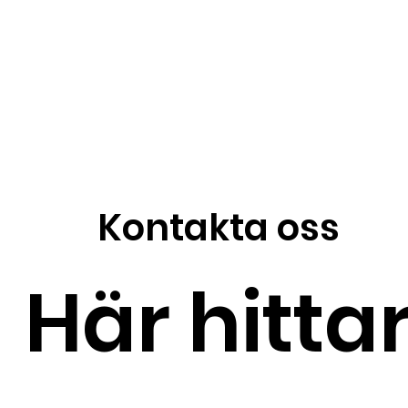
Kontakta oss
Här hitta