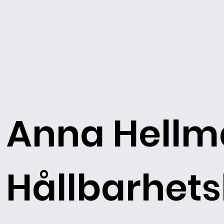
Anna Hellm
Hållbarhets