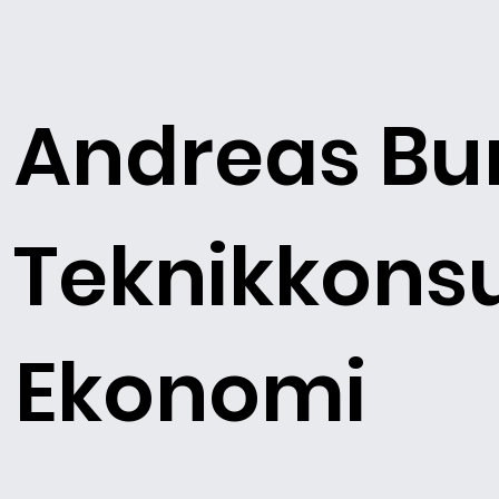
Andreas Bu
Teknikkonsu
Ekonomi